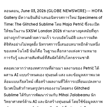
ลอนดอน, June 03, 2026 (GLOBE NEWSWIRE) -- HOFA
Gallery มีความยินดีนำเสนอนิทรรศการใหม่
Specimens of
Time: The Glitched Sublime
โดย Maja Petrić ซึ่งจะเปิด
ให้ชมในงาน SXSW London 2026 ท่ามกลางยุคสมัยที่ทุก
อย่างถูกกำหนดด้วยความเร็ว ระบบอัตโนมัติ และการผลิต
ดิจิทัลอย่างไม่หยุดยั้ง นิทรรศการนี้เสนอบทบาทอีกด้านหนึ่ง
ของเทคโนโลยี นั่นก็คือ ในฐานะสื่อกลางแห่งความหมาย
การรับรู้ และสายสัมพันธ์ที่สัมผัสได้กับโลกธรรมชาติ
ตลอดเวลากว่าสองทศวรรษที่ผ่านมา ผลงานของ Petrić ได้
ผสาน AI แบบกำหนดเอง หุ่นยนต์ แสง และข้อมูลสภาพแวด
ล้อมแบบเรียลไทม์ เพื่อสร้างผลงานที่ให้การเปลี่ยนแปลงทาง
นิเวศเป็นตัวกำหนดรูปทรงของงานโดยตรง Glitched
Sublime ได้รับการพัฒนาร่วมกับ Mihai Jalobeanu นัก
วิทยาศาสตร์ด้าน AI และนักสร้างหุ่นยนต์ โดยใช้ข้อมูลสภาพ