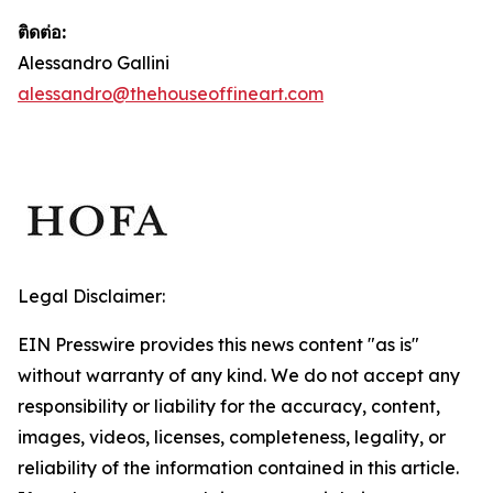
ติดต่อ:
Alessandro Gallini
alessandro@thehouseoffineart.com
Legal Disclaimer:
EIN Presswire provides this news content "as is"
without warranty of any kind. We do not accept any
responsibility or liability for the accuracy, content,
images, videos, licenses, completeness, legality, or
reliability of the information contained in this article.