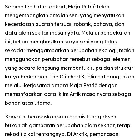
Selama lebih dua dekad, Maja Petrić telah
mengembangkan amalan seni yang menyatukan
kecerdasan buatan tersuai, robotik, cahaya, dan
data alam sekitar masa nyata. Melalui pendekatan
ini, beliau menghasilkan karya seni yang tidak
sekadar menggambarkan perubahan ekologi, malah
menggunakan perubahan tersebut sebagai elemen
yang secara langsung membentuk rupa dan struktur
karya berkenaan. The Glitched Sublime dibangunkan
melalui kerjasama antara Maja Petrić dengan
memanfaatkan data iklim Artik masa nyata sebagai
bahan asas utama.
Karya ini berasaskan satu premis tunggal: seni
bukanlah gambaran perubahan alam sekitar, tetapi
rekod fizikal tentangnya. Di Arktik, pemanasan