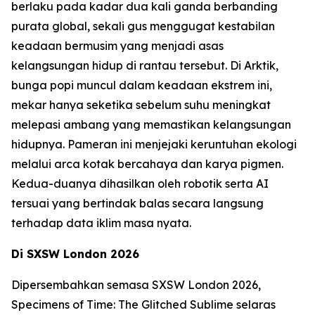
berlaku pada kadar dua kali ganda berbanding
purata global, sekali gus menggugat kestabilan
keadaan bermusim yang menjadi asas
kelangsungan hidup di rantau tersebut. Di Arktik,
bunga popi muncul dalam keadaan ekstrem ini,
mekar hanya seketika sebelum suhu meningkat
melepasi ambang yang memastikan kelangsungan
hidupnya. Pameran ini menjejaki keruntuhan ekologi
melalui arca kotak bercahaya dan karya pigmen.
Kedua-duanya dihasilkan oleh robotik serta AI
tersuai yang bertindak balas secara langsung
terhadap data iklim masa nyata.
Di SXSW London 2026
Dipersembahkan semasa SXSW London 2026,
Specimens of Time: The Glitched Sublime
selaras