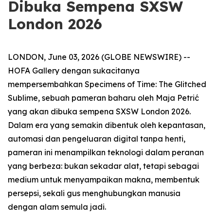
Dibuka Sempena SXSW
London 2026
LONDON, June 03, 2026 (GLOBE NEWSWIRE) --
HOFA Gallery dengan sukacitanya
mempersembahkan
Specimens of Time: The Glitched
Sublime
, sebuah pameran baharu oleh Maja Petrić
yang akan dibuka sempena SXSW London 2026.
Dalam era yang semakin dibentuk oleh kepantasan,
automasi dan pengeluaran digital tanpa henti,
pameran ini menampilkan teknologi dalam peranan
yang berbeza: bukan sekadar alat, tetapi sebagai
medium untuk menyampaikan makna, membentuk
persepsi, sekali gus menghubungkan manusia
dengan alam semula jadi.