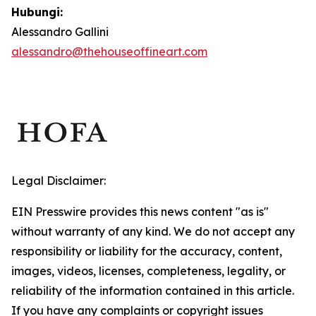
Hubungi:
Alessandro Gallini
alessandro@thehouseoffineart.com
Legal Disclaimer:
EIN Presswire provides this news content "as is"
without warranty of any kind. We do not accept any
responsibility or liability for the accuracy, content,
images, videos, licenses, completeness, legality, or
reliability of the information contained in this article.
If you have any complaints or copyright issues